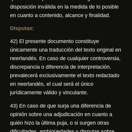
disposición inválida en la medida de lo posible
en cuanto a contenido, alcance y finalidad.
Disputas
:
42) El presente documento constituye
únicamente una traducción del texto original en
neerlandés. En caso de cualquier controversia,
discrepancia o diferencia de interpretación,
prevalecerá exclusivamente el texto redactado
en neerlandés, el cual será el único
jurídicamente válido y vinculante.
43) En caso de que surja una diferencia de
opinión sobre una adjudicación en cuanto a
quién hizo la última puja, o si surgen otras
dificultades, ambigüedades y disputas sobre