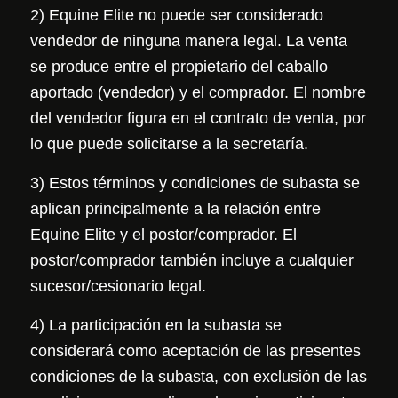
2) Equine Elite no puede ser considerado
vendedor de ninguna manera legal. La venta
se produce entre el propietario del caballo
aportado (vendedor) y el comprador. El nombre
del vendedor figura en el contrato de venta, por
lo que puede solicitarse a la secretaría.
3) Estos términos y condiciones de subasta se
aplican principalmente a la relación entre
Equine Elite y el postor/comprador. El
postor/comprador también incluye a cualquier
sucesor/cesionario legal.
4) La participación en la subasta se
considerará como aceptación de las presentes
condiciones de la subasta, con exclusión de las