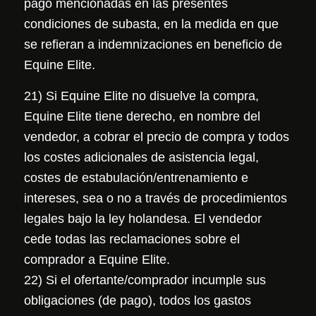
pago mencionadas en las presentes
condiciones de subasta, en la medida en que
se refieran a indemnizaciones en beneficio de
Equine Elite.
21) Si Equine Elite no disuelve la compra,
Equine Elite tiene derecho, en nombre del
vendedor, a cobrar el precio de compra y todos
los costes adicionales de asistencia legal,
costes de estabulación/entrenamiento e
intereses, sea o no a través de procedimientos
legales bajo la ley holandesa. El vendedor
cede todas las reclamaciones sobre el
comprador a Equine Elite.
22) Si el ofertante/comprador incumple sus
obligaciones (de pago), todos los gastos