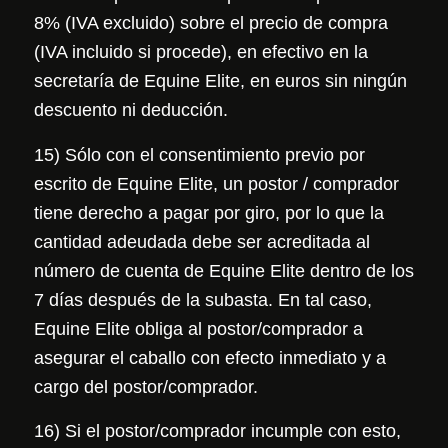
8% (IVA excluido) sobre el precio de compra
(IVA incluido si procede), en efectivo en la
secretaría de Equine Elite, en euros sin ningún
descuento ni deducción.
15) Sólo con el consentimiento previo por
escrito de Equine Elite, un postor / comprador
tiene derecho a pagar por giro, por lo que la
cantidad adeudada debe ser acreditada al
número de cuenta de Equine Elite dentro de los
7 días después de la subasta. En tal caso,
Equine Elite obliga al postor/comprador a
asegurar el caballo con efecto inmediato y a
cargo del postor/comprador.
16) Si el postor/comprador incumple con esto,