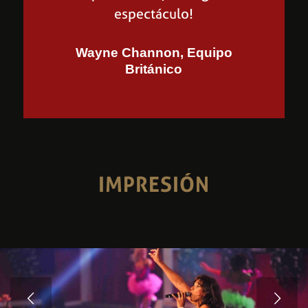
espectáculo!
Wayne Channon, Equipo
Británico
IMPRESIÓN
Posterior