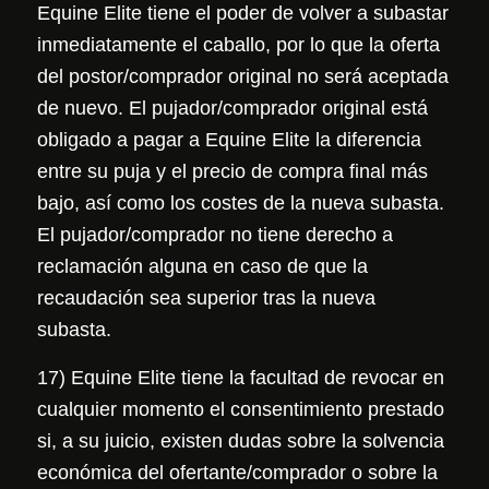
Equine Elite tiene el poder de volver a subastar
inmediatamente el caballo, por lo que la oferta
del postor/comprador original no será aceptada
de nuevo. El pujador/comprador original está
obligado a pagar a Equine Elite la diferencia
entre su puja y el precio de compra final más
bajo, así como los costes de la nueva subasta.
El pujador/comprador no tiene derecho a
reclamación alguna en caso de que la
recaudación sea superior tras la nueva
subasta.
17) Equine Elite tiene la facultad de revocar en
cualquier momento el consentimiento prestado
si, a su juicio, existen dudas sobre la solvencia
económica del ofertante/comprador o sobre la