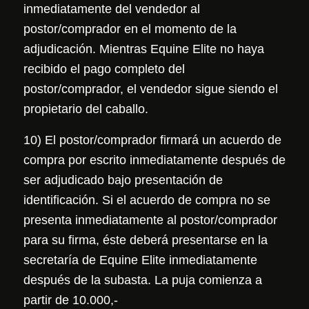
inmediatamente del vendedor al
postor/comprador en el momento de la
adjudicación. Mientras Equine Elite no haya
recibido el pago completo del
postor/comprador, el vendedor sigue siendo el
propietario del caballo.
10) El postor/comprador firmará un acuerdo de
compra por escrito inmediatamente después de
ser adjudicado bajo presentación de
identificación. Si el acuerdo de compra no se
presenta inmediatamente al postor/comprador
para su firma, éste deberá presentarse en la
secretaría de Equine Elite inmediatamente
después de la subasta. La puja comienza a
partir de 10.000,-