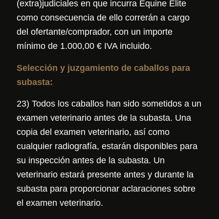
(extra)judiciales en que incurra Equine Elite
como consecuencia de ello correrán a cargo
del ofertante/comprador, con un importe
mínimo de 1.000,00 € IVA incluido.
Selección y juzgamiento de caballos para
subasta:
23) Todos los caballos han sido sometidos a un
examen veterinario antes de la subasta. Una
copia del examen veterinario, así como
cualquier radiografía, estarán disponibles para
su inspección antes de la subasta. Un
veterinario estará presente antes y durante la
subasta para proporcionar aclaraciones sobre
el examen veterinario.