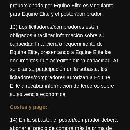
proporcionado por Equine Elite es vinculante
para Equine Elite y el postor/comprador.
13) Los licitadores/compradores están
obligados a facilitar información sobre su
capacidad financiera a requerimiento de
Equine Elite, presentando a Equine Elite los
documentos que acrediten dicha capacidad. Al
solicitar su participación en la subasta, los
licitadores/compradores autorizan a Equine
Elite a recabar información de terceros sobre
su solvencia económica.
Costes y pago:
14) En la subasta, el postor/comprador deberá
abonar el precio de compra más la prima de