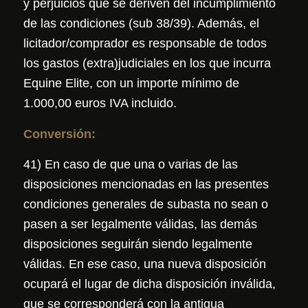
y perjuicios que se deriven del incumplimiento
de las condiciones (sub 38/39). Además, el
licitador/comprador es responsable de todos
los gastos (extra)judiciales en los que incurra
Equine Elite, con un importe mínimo de
1.000,00 euros IVA incluido.
Conversión:
41) En caso de que una o varias de las
disposiciones mencionadas en las presentes
condiciones generales de subasta no sean o
pasen a ser legalmente válidas, las demás
disposiciones seguirán siendo legalmente
válidas. En ese caso, una nueva disposición
ocupará el lugar de dicha disposición inválida,
que se corresponderá con la antigua