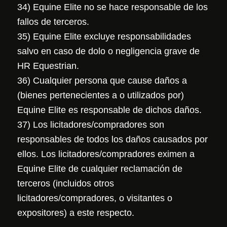
34) Equine Elite no se hace responsable de los
fallos de terceros.
35) Equine Elite excluye responsabilidades
salvo en caso de dolo o negligencia grave de
HR Equestrian.
36) Cualquier persona que cause daños a
(bienes pertenecientes a o utilizados por)
Equine Elite es responsable de dichos daños.
37) Los licitadores/compradores son
responsables de todos los daños causados por
ellos. Los licitadores/compradores eximen a
Equine Elite de cualquier reclamación de
terceros (incluidos otros
licitadores/compradores, o visitantes o
expositores) a este respecto.