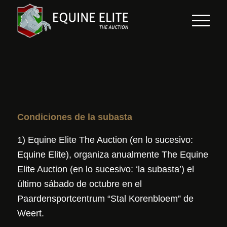
Condiciones de la subasta
1) Equine Elite The Auction (en lo sucesivo:
Equine Elite), organiza anualmente The Equine
Elite Auction (en lo sucesivo: ‘la subasta’) el
último sábado de octubre en el
Paardensportcentrum “Stal Korenbloem” de
Weert.