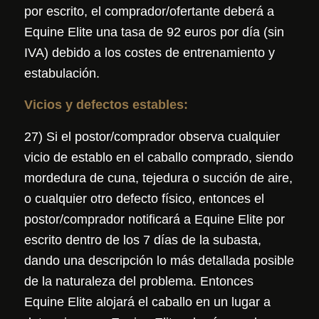
por escrito, el comprador/ofertante deberá a
Equine Elite una tasa de 92 euros por día (sin
IVA) debido a los costes de entrenamiento y
estabulación.
Vicios y defectos estables:
27) Si el postor/comprador observa cualquier
vicio de establo en el caballo comprado, siendo
mordedura de cuna, tejedura o succión de aire,
o cualquier otro defecto físico, entonces el
postor/comprador notificará a Equine Elite por
escrito dentro de los 7 días de la subasta,
dando una descripción lo más detallada posible
de la naturaleza del problema. Entonces
Equine Elite alojará el caballo en un lugar a