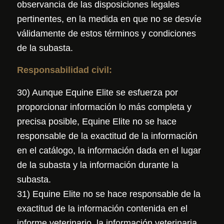
observancia de las disposiciones legales
pertinentes, en la medida en que no se desvíe
válidamente de estos términos y condiciones
de la subasta.
Responsabilidad civil:
30) Aunque Equine Elite se esfuerza por
proporcionar información lo más completa y
precisa posible, Equine Elite no se hace
responsable de la exactitud de la información
en el catálogo, la información dada en el lugar
de la subasta y la información durante la
subasta.
31) Equine Elite no se hace responsable de la
exactitud de la información contenida en el
informe veterinario, la información veterinaria