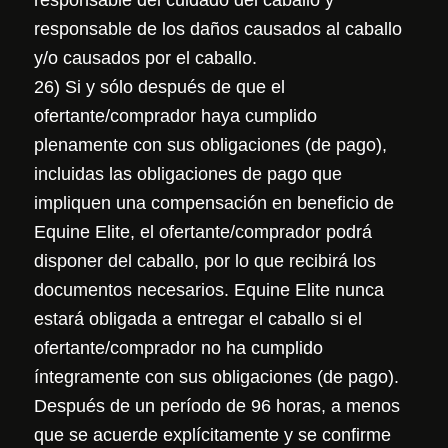
responsable de los daños causados al caballo
y/o causados por el caballo.
26) Si y sólo después de que el
ofertante/comprador haya cumplido
plenamente con sus obligaciones (de pago),
incluidas las obligaciones de pago que
impliquen una compensación en beneficio de
Equine Elite, el ofertante/comprador podrá
disponer del caballo, por lo que recibirá los
documentos necesarios. Equine Elite nunca
estará obligada a entregar el caballo si el
ofertante/comprador no ha cumplido
íntegramente con sus obligaciones (de pago).
Después de un período de 96 horas, a menos
que se acuerde explícitamente y se confirme