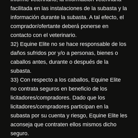
facilitada en las instalaciones de la subasta y la
información durante la subasta. A tal efecto, el
comprador/ofertante deberá ponerse en
contacto con el veterinario.
32) Equine Elite no se hace responsable de los
daños sufridos por y/o a personas, bienes o
caballos antes, durante o después de la
subasta.
33) Con respecto a los caballos, Equine Elite
no contrata seguros en beneficio de los
licitadores/compradores. Dado que los
licitadores/compradores participan en la
subasta por su cuenta y riesgo, Equine Elite les
aconseja que contraten ellos mismos dicho
seguro.