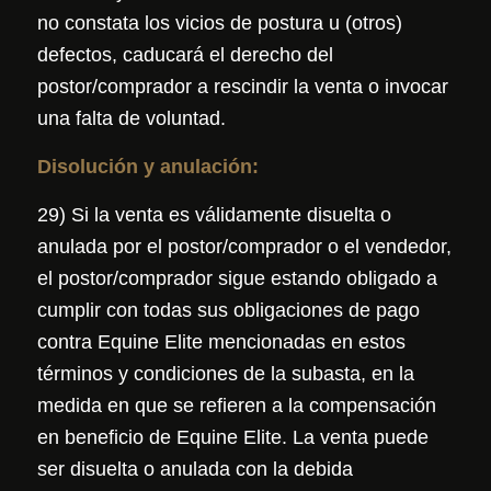
no constata los vicios de postura u (otros)
defectos, caducará el derecho del
postor/comprador a rescindir la venta o invocar
una falta de voluntad.
Disolución y anulación:
29) Si la venta es válidamente disuelta o
anulada por el postor/comprador o el vendedor,
el postor/comprador sigue estando obligado a
cumplir con todas sus obligaciones de pago
contra Equine Elite mencionadas en estos
términos y condiciones de la subasta, en la
medida en que se refieren a la compensación
en beneficio de Equine Elite. La venta puede
ser disuelta o anulada con la debida