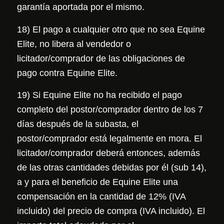
garantía aportada por el mismo.
18) El pago a cualquier otro que no sea Equine
Elite, no libera al vendedor o
licitador/comprador de las obligaciones de
pago contra Equine Elite.
19) Si Equine Elite no ha recibido el pago
completo del postor/comprador dentro de los 7
días después de la subasta, el
postor/comprador está legalmente en mora. El
licitador/comprador deberá entonces, además
de las otras cantidades debidas por él (sub 14),
a y para el beneficio de Equine Elite una
compensación en la cantidad de 12% (IVA
incluido) del precio de compra (IVA incluido). El