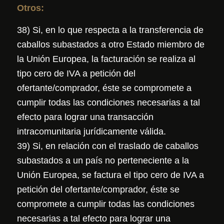
Otros:
38) Si, en lo que respecta a la transferencia de
caballos subastados a otro Estado miembro de
la Unión Europea, la facturación se realiza al
tipo cero de IVA a petición del
ofertante/comprador, éste se compromete a
cumplir todas las condiciones necesarias a tal
efecto para lograr una transacción
intracomunitaria jurídicamente válida.
39) Si, en relación con el traslado de caballos
subastados a un país no perteneciente a la
Unión Europea, se factura el tipo cero de IVA a
petición del ofertante/comprador, éste se
compromete a cumplir todas las condiciones
necesarias a tal efecto para lograr una