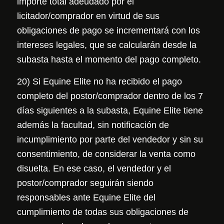
importe total adeudado por el
licitador/comprador en virtud de sus
obligaciones de pago se incrementará con los
intereses legales, que se calcularán desde la
subasta hasta el momento del pago completo.
20) Si Equine Elite no ha recibido el pago
completo del postor/comprador dentro de los 7
días siguientes a la subasta, Equine Elite tiene
además la facultad, sin notificación de
incumplimiento por parte del vendedor y sin su
consentimiento, de considerar la venta como
disuelta. En ese caso, el vendedor y el
postor/comprador seguirán siendo
responsables ante Equine Elite del
cumplimiento de todas sus obligaciones de