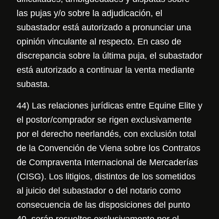
las pujas y/o sobre la adjudicación, el
subastador está autorizado a pronunciar una
opinión vinculante al respecto. En caso de
discrepancia sobre la última puja, el subastador
está autorizado a continuar la venta mediante
subasta.
44) Las relaciones jurídicas entre Equine Elite y
el postor/comprador se rigen exclusivamente
por el derecho neerlandés, con exclusión total
de la Convención de Viena sobre los Contratos
de Compraventa Internacional de Mercaderías
(CISG). Los litigios, distintos de los sometidos
al juicio del subastador o del notario como
consecuencia de las disposiciones del punto