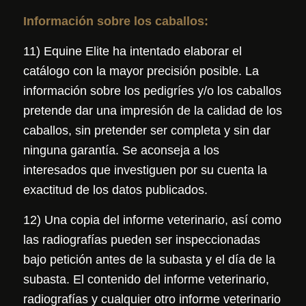
Información sobre los caballos:
11) Equine Elite ha intentado elaborar el
catálogo con la mayor precisión posible. La
información sobre los pedigríes y/o los caballos
pretende dar una impresión de la calidad de los
caballos, sin pretender ser completa y sin dar
ninguna garantía. Se aconseja a los
interesados que investiguen por su cuenta la
exactitud de los datos publicados.
12) Una copia del informe veterinario, así como
las radiografías pueden ser inspeccionadas
bajo petición antes de la subasta y el día de la
subasta. El contenido del informe veterinario,
radiografías y cualquier otro informe veterinario