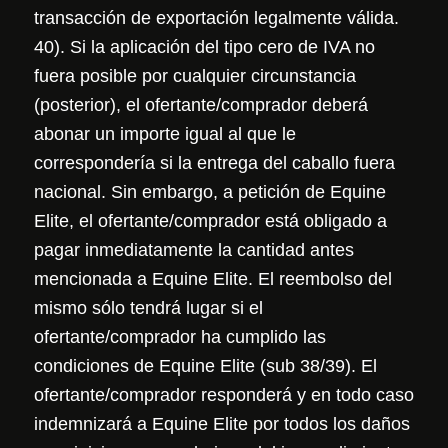
transacción de exportación legalmente válida.
40). Si la aplicación del tipo cero de IVA no
fuera posible por cualquier circunstancia
(posterior), el ofertante/comprador deberá
abonar un importe igual al que le
correspondería si la entrega del caballo fuera
nacional. Sin embargo, a petición de Equine
Elite, el ofertante/comprador está obligado a
pagar inmediatamente la cantidad antes
mencionada a Equine Elite. El reembolso del
mismo sólo tendrá lugar si el
ofertante/comprador ha cumplido las
condiciones de Equine Elite (sub 38/39). El
ofertante/comprador responderá y en todo caso
indemnizará a Equine Elite por todos los daños