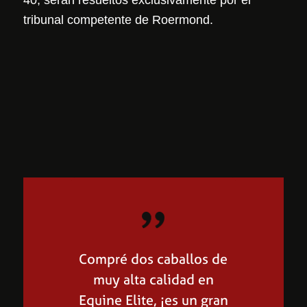
40, serán resueltos exclusivamente por el
tribunal competente de Roermond.
Compré dos caballos de
muy alta calidad en
Equine Elite, ¡es un gran