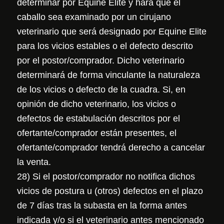
determinar por Equine Elite y hará que el
caballo sea examinado por un cirujano
veterinario que será designado por Equine Elite
para los vicios estables o el defecto descrito
por el postor/comprador. Dicho veterinario
determinará de forma vinculante la naturaleza
de los vicios o defecto de la cuadra. Si, en
opinión de dicho veterinario, los vicios o
defectos de estabulación descritos por el
ofertante/comprador están presentes, el
ofertante/comprador tendrá derecho a cancelar
la venta.
28) Si el postor/comprador no notifica dichos
vicios de postura u (otros) defectos en el plazo
de 7 días tras la subasta en la forma antes
indicada y/o si el veterinario antes mencionado